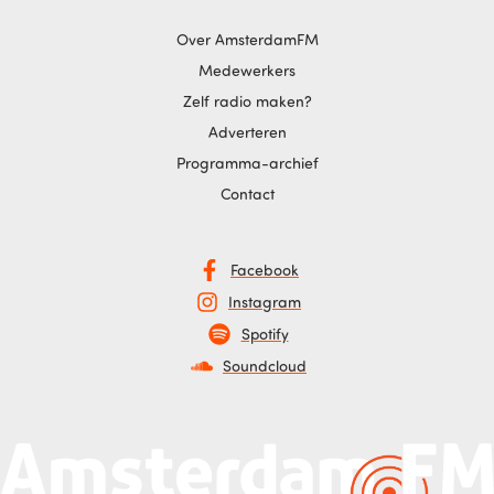
Over AmsterdamFM
Medewerkers
Zelf radio maken?
Adverteren
Programma-archief
Contact
Facebook
Instagram
Spotify
Soundcloud