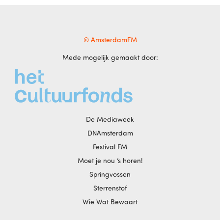
© AmsterdamFM
Mede mogelijk gemaakt door:
De Mediaweek
DNAmsterdam
Festival FM
Moet je nou ‘s horen!
Springvossen
Sterrenstof
Wie Wat Bewaart