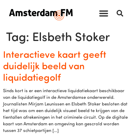
Tag:
Elsbeth Stoker
Interactieve kaart geeft
duidelijk beeld van
liquidatiegolf
Sinds kort is er een interactieve liquidatiekaart beschikbaar
van de liquidatiegolf in de Amsterdamse onderwereld.
Journalisten Mirjam Leunissen en Elsbeth Stoker besloten dat
het tijd was om een duidelijk visueel beeld te krijgen van de
tientallen afrekeningen in het criminele circuit. Op de digitale
kaart van Amsterdam en omgeving kan gescrold worden
tussen 37 schietpartijen […]