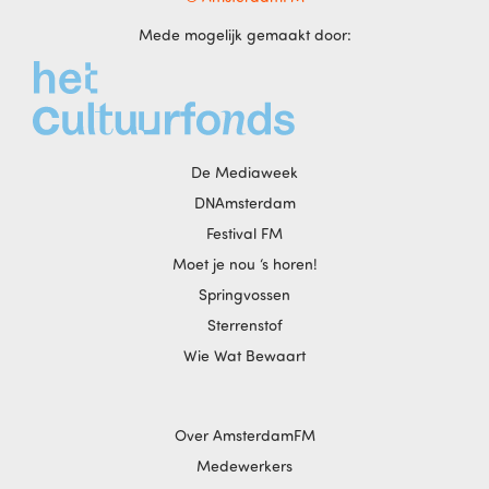
Mede mogelijk gemaakt door:
De Mediaweek
DNAmsterdam
Festival FM
Moet je nou ‘s horen!
Springvossen
Sterrenstof
Wie Wat Bewaart
Over AmsterdamFM
Medewerkers