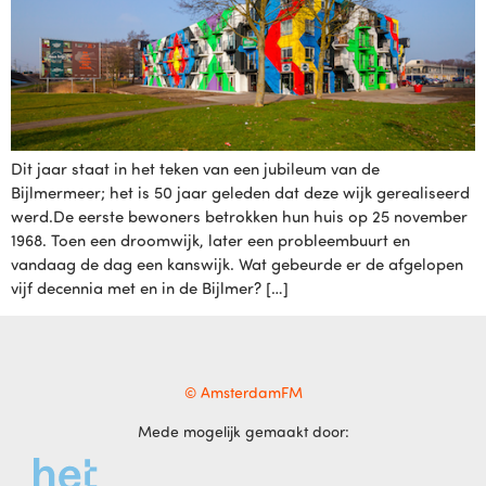
Dit jaar staat in het teken van een jubileum van de
Bijlmermeer; het is 50 jaar geleden dat deze wijk gerealiseerd
werd.De eerste bewoners betrokken hun huis op 25 november
1968. Toen een droomwijk, later een probleembuurt en
vandaag de dag een kanswijk. Wat gebeurde er de afgelopen
vijf decennia met en in de Bijlmer? […]
© AmsterdamFM
Mede mogelijk gemaakt door: