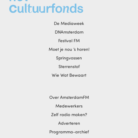
De Mediaweek
DNAmsterdam
Festival FM
Moet je nou ‘s horen!
Springvossen
Sterrenstof
Wie Wat Bewaart
Over AmsterdamFM
Medewerkers
Zelf radio maken?
Adverteren
Programma-archief