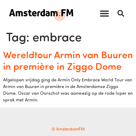
Tag:
embrace
Wereldtour Armin van Buuren
in première in Ziggo Dome
Afgelopen vrijdag ging de Armin Only Embrace World Tour van
Armin van Buuren in première in de Amsterdamse Ziggo
Dome. Oscar van Oorschot was aanwezig op de rode loper en
sprak met Armin.
© AmsterdamFM