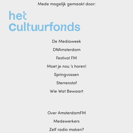
Mede mogelijk gemaakt door:
De Mediaweek
DNAmsterdam
Festival FM
Moet je nou ‘s horen!
Springvossen
Sterrenstof
Wie Wat Bewaart
Over AmsterdamFM
Medewerkers
Zelf radio maken?