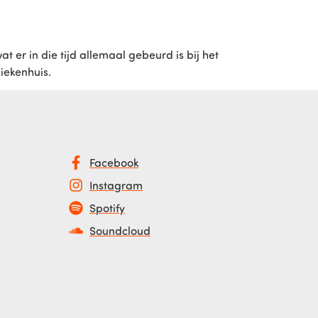
 er in die tijd allemaal gebeurd is bij het
ziekenhuis.
Facebook
Instagram
Spotify
Soundcloud