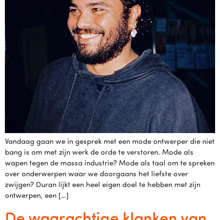
Vandaag gaan we in gesprek met een mode ontwerper die niet
bang is om met zijn werk de orde te verstoren. Mode als
wapen tegen de massa industrie? Mode als taal om te spreken
over onderwerpen waar we doorgaans het liefste over
zwijgen? Duran lijkt een heel eigen doel te hebben met zijn
ontwerpen, een […]
De waarachtige klanken van