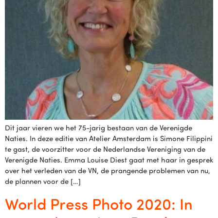
Dit jaar vieren we het 75-jarig bestaan van de Verenigde
Naties. In deze editie van Atelier Amsterdam is Simone Filippini
te gast, de voorzitter voor de Nederlandse Vereniging van de
Verenigde Naties. Emma Louise Diest gaat met haar in gesprek
over het verleden van de VN, de prangende problemen van nu,
de plannen voor de […]
World Press Photo 2020: In