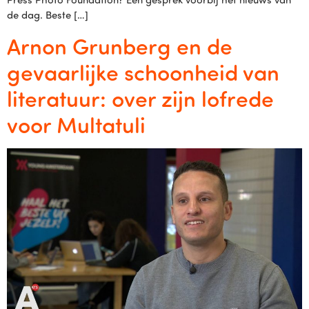
de dag. Beste […]
Arnon Grunberg en de
gevaarlijke schoonheid van
literatuur: over zijn lofrede
voor Multatuli