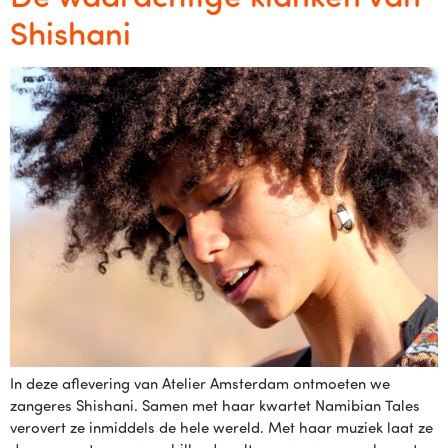
Shishani
In deze aflevering van Atelier Amsterdam ontmoeten we
zangeres Shishani. Samen met haar kwartet Namibian Tales
verovert ze inmiddels de hele wereld. Met haar muziek laat ze