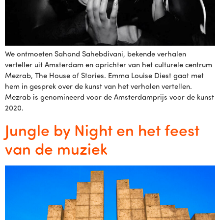
We ontmoeten Sahand Sahebdivani, bekende verhalen
verteller uit Amsterdam en oprichter van het culturele centrum
Mezrab, The House of Stories. Emma Louise Diest gaat met
hem in gesprek over de kunst van het verhalen vertellen.
Mezrab is genomineerd voor de Amsterdamprijs voor de kunst
2020.
Jungle by Night en het feest
van de muziek