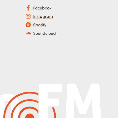
Facebook
Instagram
Spotify
Soundcloud