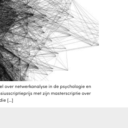
 over netwerkanalyse in de psychologie en
iusscriptieprijs met zijn masterscriptie over
die […]