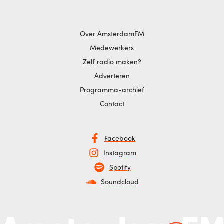
Over AmsterdamFM
Medewerkers
Zelf radio maken?
Adverteren
Programma-archief
Contact
Facebook
Instagram
Spotify
Soundcloud