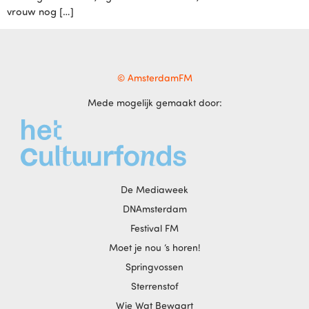
vrouw nog […]
© AmsterdamFM
Mede mogelijk gemaakt door:
De Mediaweek
DNAmsterdam
Festival FM
Moet je nou ‘s horen!
Springvossen
Sterrenstof
Wie Wat Bewaart