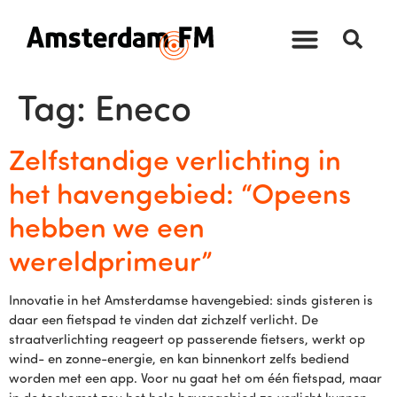
Tag:
Eneco
Zelfstandige verlichting in
het havengebied: “Opeens
hebben we een
wereldprimeur”
Innovatie in het Amsterdamse havengebied: sinds gisteren is
daar een fietspad te vinden dat zichzelf verlicht. De
straatverlichting reageert op passerende fietsers, werkt op
wind- en zonne-energie, en kan binnenkort zelfs bediend
worden met een app. Voor nu gaat het om één fietspad, maar