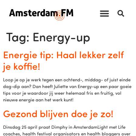
Tag:
Energy-up
Energie tip: Haal lekker zelf
je koffie!
Loop je op je werk tegen een ochtend-, middag- of juist einde
dag-dip aan? Dan heeft Juliette van Energy-up een paar goeie
tips voor je waardoor jij weer helemaal fris en fruitig, vol
nieuwe energie aan het werk kunt!
Gezond blijven doe je zo!
Dinsdag 25 april praat Dimphy in AmsterdamLight met Life
coaches, health festival organisators en health bloggers over