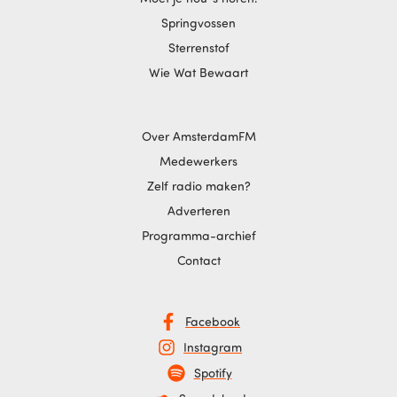
Springvossen
Sterrenstof
Wie Wat Bewaart
Over AmsterdamFM
Medewerkers
Zelf radio maken?
Adverteren
Programma-archief
Contact
Facebook
Instagram
Spotify