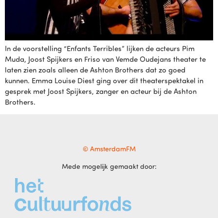
In de voorstelling “Enfants Terribles” lijken de acteurs Pim
Muda, Joost Spijkers en Friso van Vemde Oudejans theater te
laten zien zoals alleen de Ashton Brothers dat zo goed
kunnen. Emma Louise Diest ging over dit theaterspektakel in
gesprek met Joost Spijkers, zanger en acteur bij de Ashton
Brothers.
© AmsterdamFM
Mede mogelijk gemaakt door: