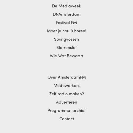
De Mediaweek
DNAmsterdam
Festival FM
Moet je nou ‘s horen!
Springvossen
Sterrenstof
Wie Wat Bewaart
Over AmsterdamFM
Medewerkers
Zelf radio maken?
Adverteren
Programma-archief
Contact