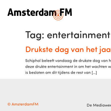
Tag:
entertainment
Drukste dag van het jaa
Schiphol beleeft vandaag de drukste dag van he
deze drukte entertainment in om het wachten w
is besloten om dit tijdens de rest van […]
© AmsterdamFM
De Mediawe