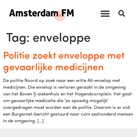
Tag:
enveloppe
Politie zoekt enveloppe met
gevaarlijke medicijnen
De politie Noord op zoek naar een witte A5-envelop met
medicijnen. Die envelop is verloren geraakt in de omgeving
van het Boven IJ-ziekenhuis en het Hagendoornplein. Het gaat
om gevaarlijke medicatie die 'zo spoedig mogelijk'
overgedragen moet worden aan de politie. Daarom is er ook
een Burgernet-bericht gestuurd naar ruim zeshonderd mensen
in de omgeving. […]