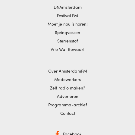
DNAmsterdam
Festival FM
Moet je nou ‘s horen!
Springvossen
Sterrenstof
Wie Wat Bewaart
Over AmsterdamFM
Medewerkers
Zelf radio maken?
Adverteren
Programma-archief
Contact
Facebook