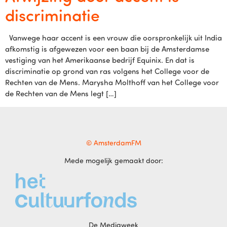
discriminatie
Vanwege haar accent is een vrouw die oorspronkelijk uit India
afkomstig is afgewezen voor een baan bij de Amsterdamse
vestiging van het Amerikaanse bedrijf Equinix. En dat is
discriminatie op grond van ras volgens het College voor de
Rechten van de Mens. Marysha Molthoff van het College voor
de Rechten van de Mens legt […]
© AmsterdamFM
Mede mogelijk gemaakt door:
De Mediaweek