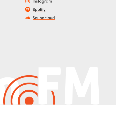
Instagram
Spotify
Soundcloud