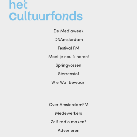
De Mediaweek
DNAmsterdam
Festival FM
Moet je nou ‘s horen!
Springvossen
Sterrenstof
Wie Wat Bewaart
Over AmsterdamFM
Medewerkers
Zelf radio maken?
Adverteren