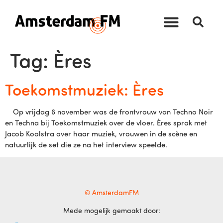
Tag:
Ères
Toekomstmuziek: Ères
Op vrijdag 6 november was de frontvrouw van Techno Noir
en Techna bij Toekomstmuziek over de vloer. Ères sprak met
Jacob Koolstra over haar muziek, vrouwen in de scène en
natuurlijk de set die ze na het interview speelde.
© AmsterdamFM
Mede mogelijk gemaakt door: