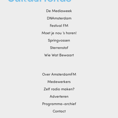
De Mediaweek
DNAmsterdam
Festival FM
Moet je nou ‘s horen!
Springvossen
Sterrenstof
Wie Wat Bewaart
Over AmsterdamFM
Medewerkers
Zelf radio maken?
Adverteren
Programma-archief
Contact