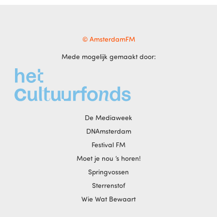
© AmsterdamFM
Mede mogelijk gemaakt door:
De Mediaweek
DNAmsterdam
Festival FM
Moet je nou ‘s horen!
Springvossen
Sterrenstof
Wie Wat Bewaart