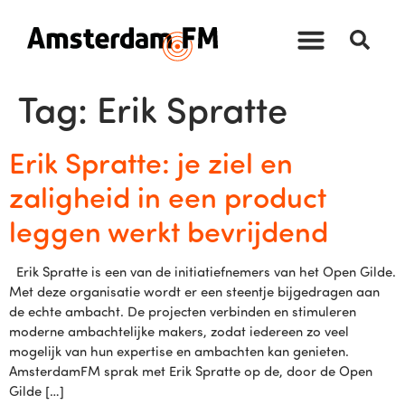
Tag:
Erik Spratte
Erik Spratte: je ziel en
zaligheid in een product
leggen werkt bevrijdend
Erik Spratte is een van de initiatiefnemers van het Open Gilde.
Met deze organisatie wordt er een steentje bijgedragen aan
de echte ambacht. De projecten verbinden en stimuleren
moderne ambachtelijke makers, zodat iedereen zo veel
mogelijk van hun expertise en ambachten kan genieten.
AmsterdamFM sprak met Erik Spratte op de, door de Open
Gilde […]