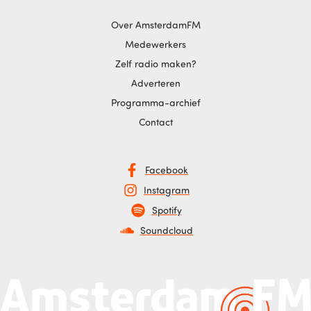
Over AmsterdamFM
Medewerkers
Zelf radio maken?
Adverteren
Programma-archief
Contact
Facebook
Instagram
Spotify
Soundcloud