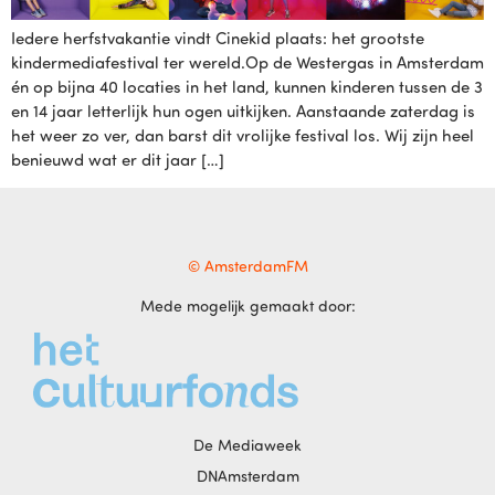
Iedere herfstvakantie vindt Cinekid plaats: het grootste
kindermediafestival ter wereld.Op de Westergas in Amsterdam
én op bijna 40 locaties in het land, kunnen kinderen tussen de 3
en 14 jaar letterlijk hun ogen uitkijken. Aanstaande zaterdag is
het weer zo ver, dan barst dit vrolijke festival los. Wij zijn heel
benieuwd wat er dit jaar […]
© AmsterdamFM
Mede mogelijk gemaakt door:
De Mediaweek
DNAmsterdam