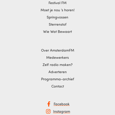
Festival FM
Moet je nou ‘s horen!
Springvossen
Sterrenstof
Wie Wat Bewaart
Over AmsterdamFM
Medewerkers
Zelf radio maken?
Adverteren
Programma-archief
Contact
Facebook
Instagram