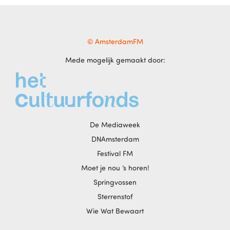
© AmsterdamFM
Mede mogelijk gemaakt door:
De Mediaweek
DNAmsterdam
Festival FM
Moet je nou ‘s horen!
Springvossen
Sterrenstof
Wie Wat Bewaart