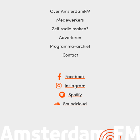
Over AmsterdamFM
Medewerkers
Zelf radio maken?
Adverteren
Programma-archief
Contact
Facebook
Instagram
Spotify
Soundcloud