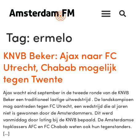
Tag:
ermelo
KNVB Beker: Ajax naar FC
Utrecht, Chabab mogelijk
tegen Twente
Ajax wacht eind september in de tweede ronde van de KNVB
Beker een traditioneel lastige uitwedstrijd . De landskampioen
mag aantreden tegen FC Utrecht, een wedstrijd die al jaren
niet is gewonnen door de Amsterdammers. Dit werd
vanmiddag door loting bij de KNVB bepaald. De Amsterdamse
topklassers AFC en FC Chabab weten ook hun tegenstanders.
[…]