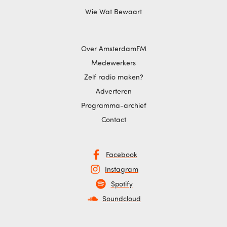
Wie Wat Bewaart
Over AmsterdamFM
Medewerkers
Zelf radio maken?
Adverteren
Programma-archief
Contact
Facebook
Instagram
Spotify
Soundcloud