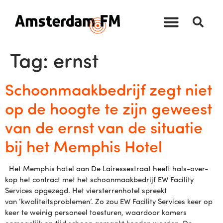
Tag:
ernst
Schoonmaakbedrijf zegt niet
op de hoogte te zijn geweest
van de ernst van de situatie
bij het Memphis Hotel
Het Memphis hotel aan De Lairessestraat heeft hals-over-
kop het contract met het schoonmaakbedrijf EW Facility
Services opgezegd. Het viersterrenhotel spreekt
van ‘kwaliteitsproblemen’. Zo zou EW Facility Services keer op
keer te weinig personeel toesturen, waardoor kamers