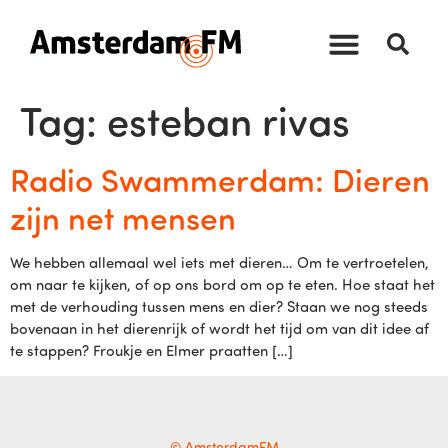
Tag:
esteban rivas
Radio Swammerdam: Dieren
zijn net mensen
We hebben allemaal wel iets met dieren… Om te vertroetelen,
om naar te kijken, of op ons bord om op te eten. Hoe staat het
met de verhouding tussen mens en dier? Staan we nog steeds
bovenaan in het dierenrijk of wordt het tijd om van dit idee af
te stappen? Froukje en Elmer praatten […]
© AmsterdamFM