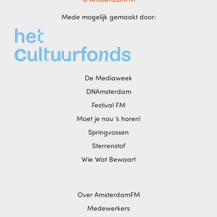
Mede mogelijk gemaakt door:
De Mediaweek
DNAmsterdam
Festival FM
Moet je nou ‘s horen!
Springvossen
Sterrenstof
Wie Wat Bewaart
Over AmsterdamFM
Medewerkers