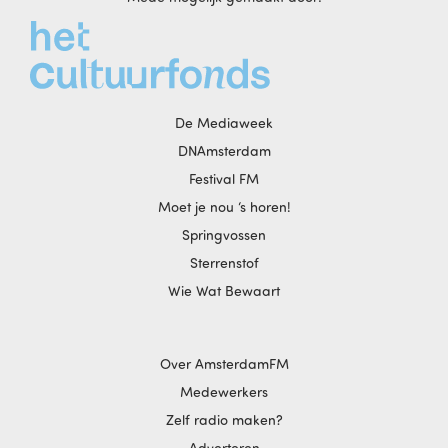
De Mediaweek
DNAmsterdam
Festival FM
Moet je nou ‘s horen!
Springvossen
Sterrenstof
Wie Wat Bewaart
Over AmsterdamFM
Medewerkers
Zelf radio maken?
Adverteren