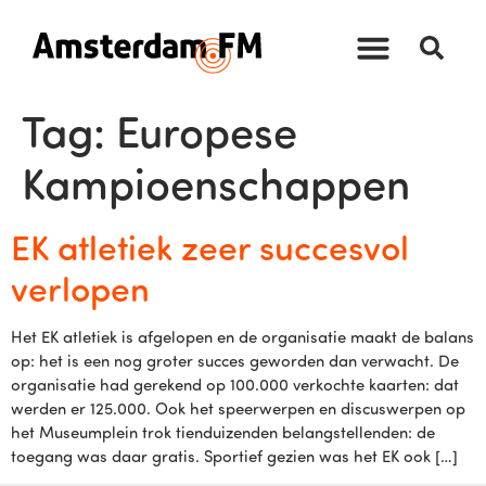
Tag:
Europese
Kampioenschappen
EK atletiek zeer succesvol
verlopen
Het EK atletiek is afgelopen en de organisatie maakt de balans
op: het is een nog groter succes geworden dan verwacht. De
organisatie had gerekend op 100.000 verkochte kaarten: dat
werden er 125.000. Ook het speerwerpen en discuswerpen op
het Museumplein trok tienduizenden belangstellenden: de
toegang was daar gratis. Sportief gezien was het EK ook […]