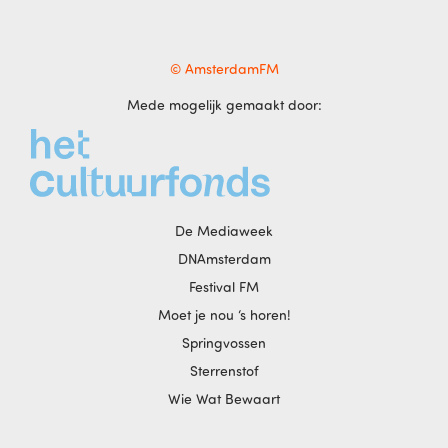
© AmsterdamFM
Mede mogelijk gemaakt door:
De Mediaweek
DNAmsterdam
Festival FM
Moet je nou ‘s horen!
Springvossen
Sterrenstof
Wie Wat Bewaart