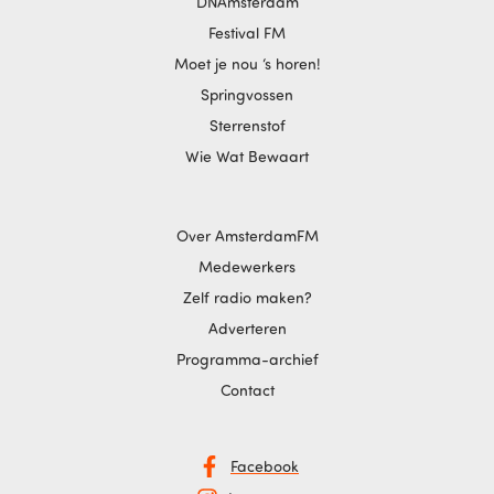
DNAmsterdam
Festival FM
Moet je nou ‘s horen!
Springvossen
Sterrenstof
Wie Wat Bewaart
Over AmsterdamFM
Medewerkers
Zelf radio maken?
Adverteren
Programma-archief
Contact
Facebook