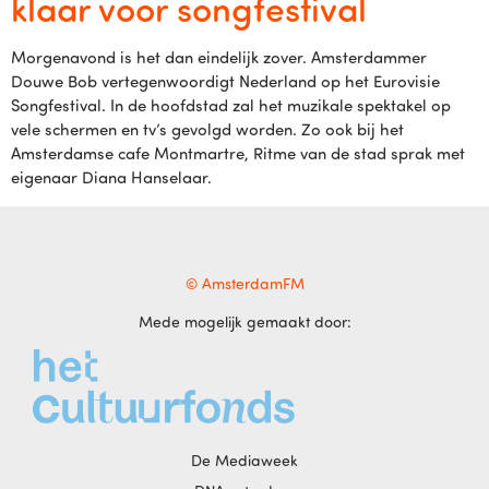
klaar voor songfestival
Morgenavond is het dan eindelijk zover. Amsterdammer
Douwe Bob vertegenwoordigt Nederland op het Eurovisie
Songfestival. In de hoofdstad zal het muzikale spektakel op
vele schermen en tv’s gevolgd worden. Zo ook bij het
Amsterdamse cafe Montmartre, Ritme van de stad sprak met
eigenaar Diana Hanselaar.
© AmsterdamFM
Mede mogelijk gemaakt door:
De Mediaweek