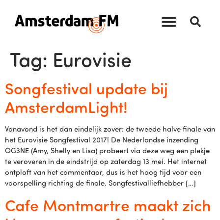
Tag:
Eurovisie
Songfestival update bij
AmsterdamLight!
Vanavond is het dan eindelijk zover: de tweede halve finale van
het Eurovisie Songfestival 2017! De Nederlandse inzending
OG3NE (Amy, Shelly en Lisa) probeert via deze weg een plekje
te veroveren in de eindstrijd op zaterdag 13 mei. Het internet
ontploft van het commentaar, dus is het hoog tijd voor een
voorspelling richting de finale. Songfestivalliefhebber […]
Cafe Montmartre maakt zich