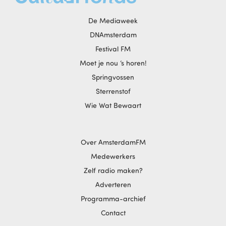
De Mediaweek
DNAmsterdam
Festival FM
Moet je nou ‘s horen!
Springvossen
Sterrenstof
Wie Wat Bewaart
Over AmsterdamFM
Medewerkers
Zelf radio maken?
Adverteren
Programma-archief
Contact