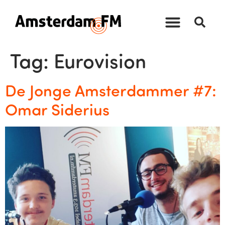
Tag:
Eurovision
De Jonge Amsterdammer #7:
Omar Siderius