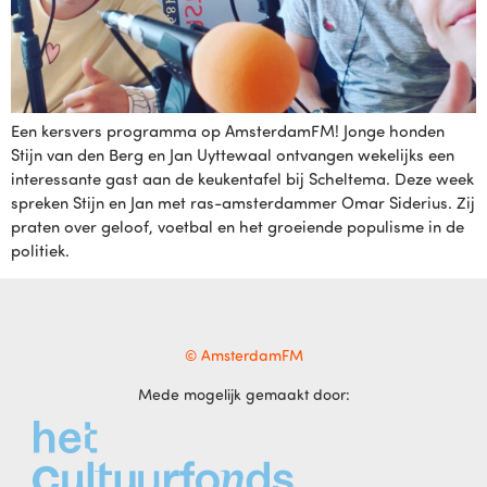
Een kersvers programma op AmsterdamFM! Jonge honden
Stijn van den Berg en Jan Uyttewaal ontvangen wekelijks een
interessante gast aan de keukentafel bij Scheltema. Deze week
spreken Stijn en Jan met ras-amsterdammer Omar Siderius. Zij
praten over geloof, voetbal en het groeiende populisme in de
politiek.
© AmsterdamFM
Mede mogelijk gemaakt door: