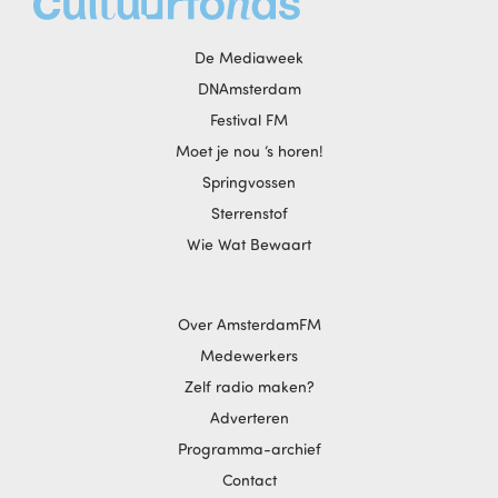
De Mediaweek
DNAmsterdam
Festival FM
Moet je nou ‘s horen!
Springvossen
Sterrenstof
Wie Wat Bewaart
Over AmsterdamFM
Medewerkers
Zelf radio maken?
Adverteren
Programma-archief
Contact