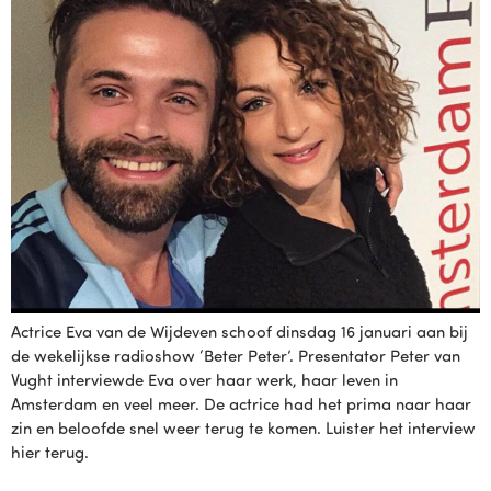
Actrice Eva van de Wijdeven schoof dinsdag 16 januari aan bij
de wekelijkse radioshow ‘Beter Peter’. Presentator Peter van
Vught interviewde Eva over haar werk, haar leven in
Amsterdam en veel meer. De actrice had het prima naar haar
zin en beloofde snel weer terug te komen. Luister het interview
hier terug.