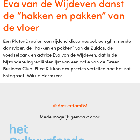
Eva van de Wijdeven danst
de “hakken en pakken” van
de vloer
Een PlatenDraaier, een rijdend discomeubel, een glimmende
dansvloer, de “hakken en pakken” van de Zuidas, de
voedselbank en actrice Eva van de Wijdeven, dat is de
bijzondere ingrediëntenlijst van een actie van de Green
Business Club. Eline Kik kon ons precies vertellen hoe het zat.
Fotograaf: Wikkie Hermkens
© AmsterdamFM
Mede mogelijk gemaakt door: