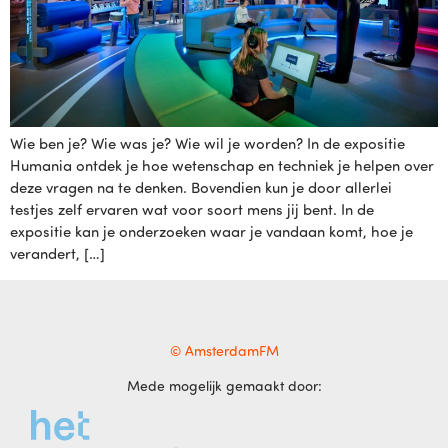
Wie ben je? Wie was je? Wie wil je worden? In de expositie
Humania ontdek je hoe wetenschap en techniek je helpen over
deze vragen na te denken. Bovendien kun je door allerlei
testjes zelf ervaren wat voor soort mens jij bent. In de
expositie kan je onderzoeken waar je vandaan komt, hoe je
verandert, […]
© AmsterdamFM
Mede mogelijk gemaakt door: