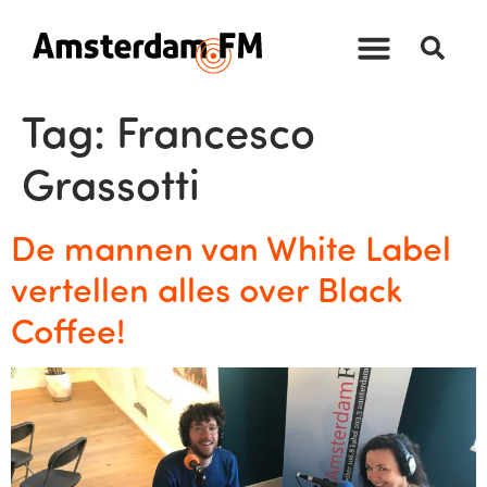
Tag:
Francesco
Grassotti
De mannen van White Label
vertellen alles over Black
Coffee!