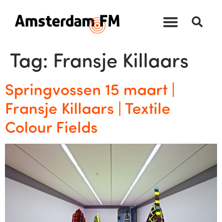
Tag:
Fransje Killaars
Springvossen 15 maart |
Fransje Killaars | Textile
Colour Fields