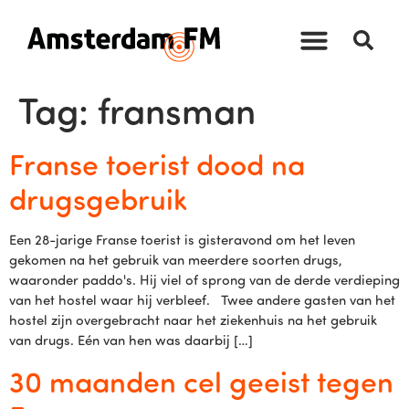
Tag:
fransman
Franse toerist dood na
drugsgebruik
Een 28-jarige Franse toerist is gisteravond om het leven
gekomen na het gebruik van meerdere soorten drugs,
waaronder paddo's. Hij viel of sprong van de derde verdieping
van het hostel waar hij verbleef. Twee andere gasten van het
hostel zijn overgebracht naar het ziekenhuis na het gebruik
van drugs. Eén van hen was daarbij […]
30 maanden cel geeist tegen