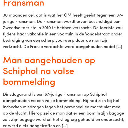
Fransman
30 maanden cel, dat is wat het OM heeft geeist tegen een 37-
jarige Fransman. De Fransman wordt ervan beschuldigd een
Zweedse toeriste in 2010 te hebben verkracht. De toeriste zou
tijdens haar vakantie in een voortuin in de Vondelstraat onder
bedreiging van een scherp voorwerp door de man zijn
verkracht. De Franse verdachte werd aangehouden nadat […]
Man aangehouden op
Schiphol na valse
bommelding
Dinsdagavond is een 67-jarige Fransman op Schiphol
aangehouden na een valse bommelding. Hij had zich bij het
inchecken misdragen tegen het personeel en mocht niet mee
op de vlucht. Hierop zei de man dat er een bom in zijn bagage
zat. Zijn bagage werd uit het vliegtuig gehaald en onderzocht,
er werd niets aangetroffen en […]