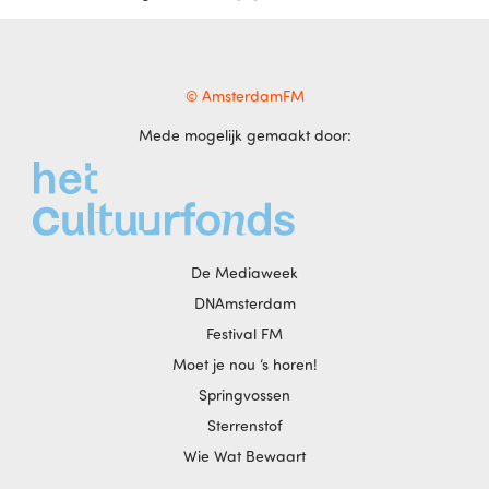
© AmsterdamFM
Mede mogelijk gemaakt door:
De Mediaweek
DNAmsterdam
Festival FM
Moet je nou ‘s horen!
Springvossen
Sterrenstof
Wie Wat Bewaart