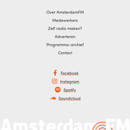
Over AmsterdamFM
Medewerkers
Zelf radio maken?
Adverteren
Programma-archief
Contact
Facebook
Instagram
Spotify
Soundcloud