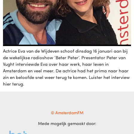
Actrice Eva van de Wijdeven schoof dinsdag 16 januari aan bij
de wekelijkse radioshow ‘Beter Peter’. Presentator Peter van
Vught interviewde Eva over haar werk, haar leven in
Amsterdam en veel meer. De actrice had het prima naar haar
zin en beloofde snel weer terug te komen. Luister het interview
hier terug.
© AmsterdamFM
Mede mogelijk gemaakt door: