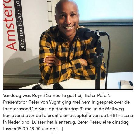
Vandaag was Raymi Sambo te gast bij ‘Beter Peter’.
Presentator Peter van Vught ging met hem in gesprek over de
theateravond ‘Je Suis’ op donderdag 31 mei in de Melkweg.
Een avond over de tolerantie en acceptatie van de LHBT+ scene
in Nederland. Luister het hier terug. Beter Peter, elke dinsdag
tussen 15.00-16.00 uur op […]