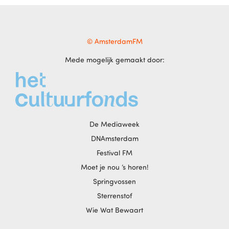
© AmsterdamFM
Mede mogelijk gemaakt door:
De Mediaweek
DNAmsterdam
Festival FM
Moet je nou ‘s horen!
Springvossen
Sterrenstof
Wie Wat Bewaart