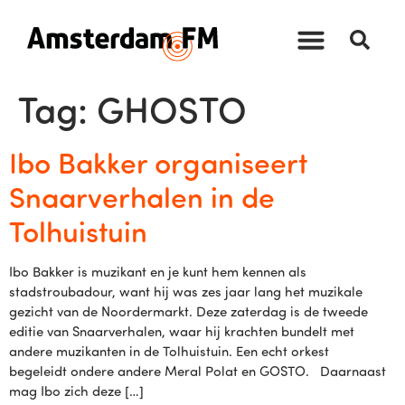
Tag:
GHOSTO
Ibo Bakker organiseert
Snaarverhalen in de
Tolhuistuin
Ibo Bakker is muzikant en je kunt hem kennen als
stadstroubadour, want hij was zes jaar lang het muzikale
gezicht van de Noordermarkt. Deze zaterdag is de tweede
editie van Snaarverhalen, waar hij krachten bundelt met
andere muzikanten in de Tolhuistuin. Een echt orkest
begeleidt ondere andere Meral Polat en GOSTO. Daarnaast
mag Ibo zich deze […]