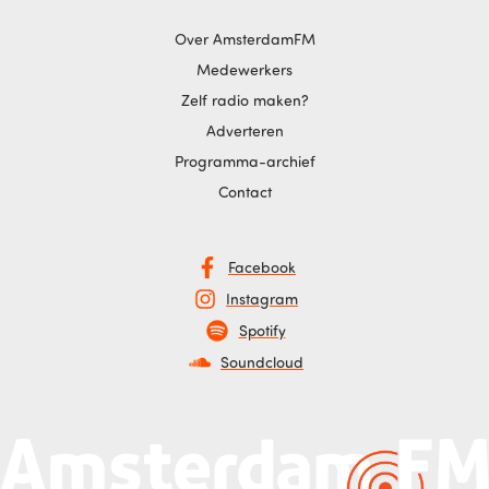
Over AmsterdamFM
Medewerkers
Zelf radio maken?
Adverteren
Programma-archief
Contact
Facebook
Instagram
Spotify
Soundcloud