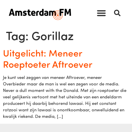
Tag:
Gorillaz
Uitgelicht: Meneer
Roeptoeter Aftroever
Je kunt veel zeggen van meneer Aftroever, meneer
Overbieder maar de man is wel een zegen voor de media.
Never a dull moment with the Donald. Met zijn roeptoeter die
veel gelijkenis vertoont met het uiteinde van een endeldarm
produceert hij daarbij behorend lawaai. Hij eet constant
rotzooi want zijn lawaai is onontkoombaar, onwelluidend en
kwalijk riekend. De media, […]