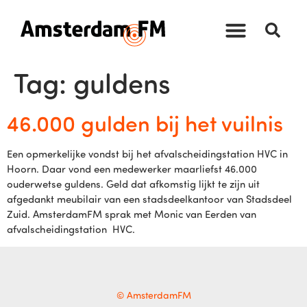
Tag:
guldens
46.000 gulden bij het vuilnis
Een opmerkelijke vondst bij het afvalscheidingstation HVC in
Hoorn. Daar vond een medewerker maarliefst 46.000
ouderwetse guldens. Geld dat afkomstig lijkt te zijn uit
afgedankt meubilair van een stadsdeelkantoor van Stadsdeel
Zuid. AmsterdamFM sprak met Monic van Eerden van
afvalscheidingstation HVC.
© AmsterdamFM