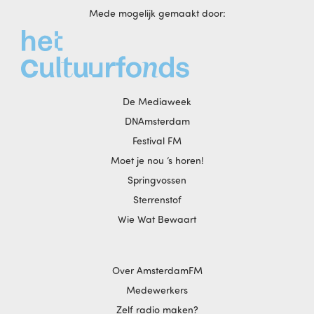
Mede mogelijk gemaakt door:
De Mediaweek
DNAmsterdam
Festival FM
Moet je nou ‘s horen!
Springvossen
Sterrenstof
Wie Wat Bewaart
Over AmsterdamFM
Medewerkers
Zelf radio maken?