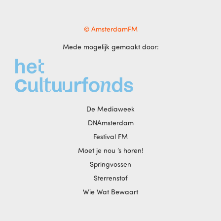
© AmsterdamFM
Mede mogelijk gemaakt door:
De Mediaweek
DNAmsterdam
Festival FM
Moet je nou ‘s horen!
Springvossen
Sterrenstof
Wie Wat Bewaart