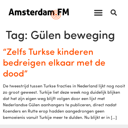
Tag:
Gülen beweging
“Zelfs Turkse kinderen
bedreigen elkaar met de
dood”
De tweestrijd tussen Turkse fracties in Nederland lijkt nog nooit
zo groot geweest. Turkije liet deze week nog duidelijk blijken
dat het zijn eigen weg blijft volgen door een lijst met
Nederlandse Gülen aanhangers te publiceren, direct nadat
Koenders en Rutte erop hadden aangedrongen geen
bemoeienis vanuit Turkije meer te dulden. Nu blijkt er in […]