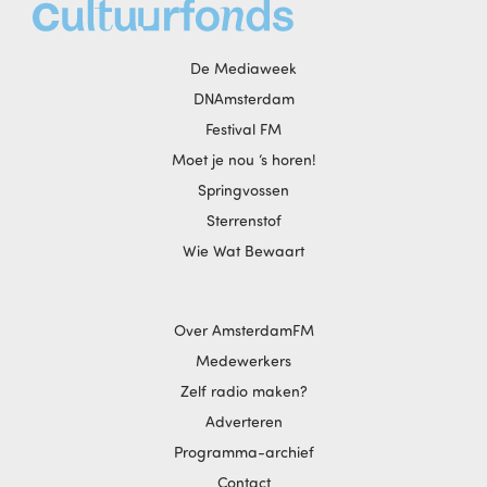
De Mediaweek
DNAmsterdam
Festival FM
Moet je nou ‘s horen!
Springvossen
Sterrenstof
Wie Wat Bewaart
Over AmsterdamFM
Medewerkers
Zelf radio maken?
Adverteren
Programma-archief
Contact