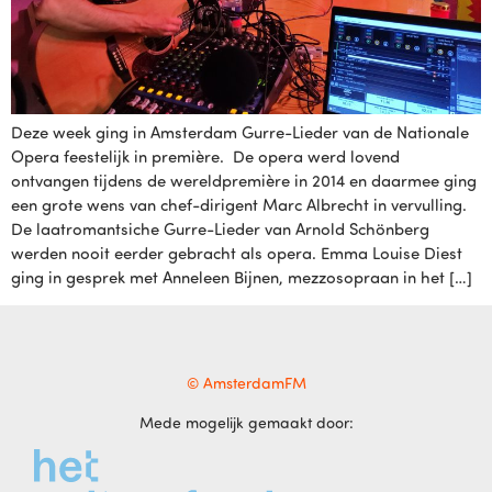
Deze week ging in Amsterdam Gurre-Lieder van de Nationale
Opera feestelijk in première. De opera werd lovend
ontvangen tijdens de wereldpremière in 2014 en daarmee ging
een grote wens van chef-dirigent Marc Albrecht in vervulling.
De laatromantsiche Gurre-Lieder van Arnold Schönberg
werden nooit eerder gebracht als opera. Emma Louise Diest
ging in gesprek met Anneleen Bijnen, mezzosopraan in het […]
© AmsterdamFM
Mede mogelijk gemaakt door: