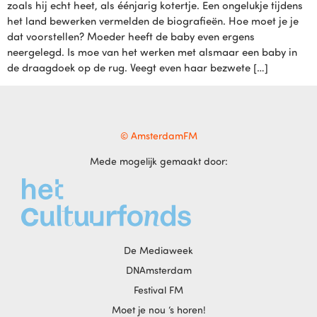
zoals hij echt heet, als éénjarig kotertje. Een ongelukje tijdens
het land bewerken vermelden de biografieën. Hoe moet je je
dat voorstellen? Moeder heeft de baby even ergens
neergelegd. Is moe van het werken met alsmaar een baby in
de draagdoek op de rug. Veegt even haar bezwete […]
© AmsterdamFM
Mede mogelijk gemaakt door:
De Mediaweek
DNAmsterdam
Festival FM
Moet je nou ‘s horen!