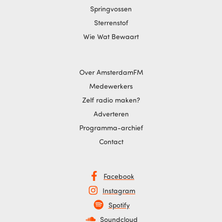
Springvossen
Sterrenstof
Wie Wat Bewaart
Over AmsterdamFM
Medewerkers
Zelf radio maken?
Adverteren
Programma-archief
Contact
Facebook
Instagram
Spotify
Soundcloud