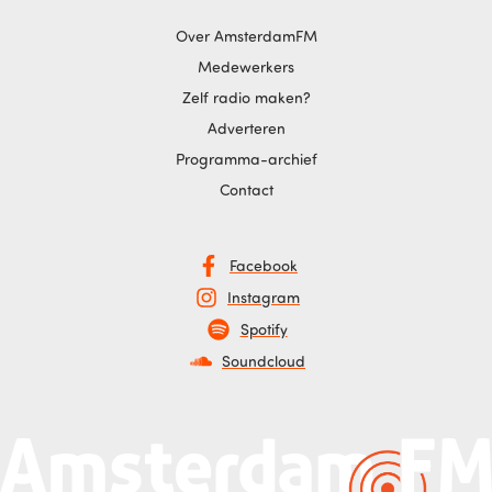
Over AmsterdamFM
Medewerkers
Zelf radio maken?
Adverteren
Programma-archief
Contact
Facebook
Instagram
Spotify
Soundcloud