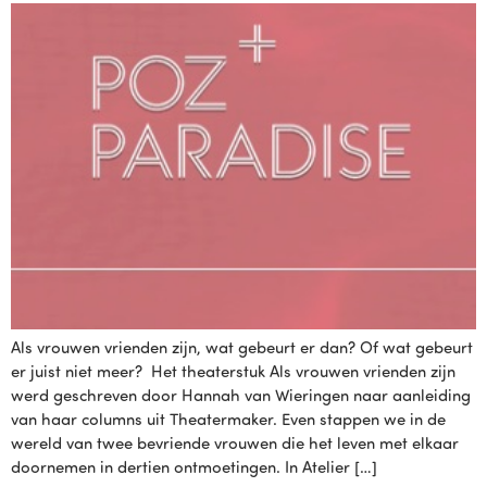
Als vrouwen vrienden zijn, wat gebeurt er dan? Of wat gebeurt
er juist niet meer? Het theaterstuk Als vrouwen vrienden zijn
werd geschreven door Hannah van Wieringen naar aanleiding
van haar columns uit Theatermaker. Even stappen we in de
wereld van twee bevriende vrouwen die het leven met elkaar
doornemen in dertien ontmoetingen. In Atelier […]