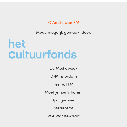
© AmsterdamFM
Mede mogelijk gemaakt door:
De Mediaweek
DNAmsterdam
Festival FM
Moet je nou ‘s horen!
Springvossen
Sterrenstof
Wie Wat Bewaart