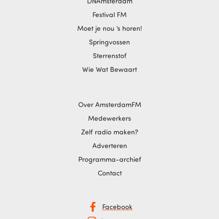
DNAmsterdam
Festival FM
Moet je nou ‘s horen!
Springvossen
Sterrenstof
Wie Wat Bewaart
Over AmsterdamFM
Medewerkers
Zelf radio maken?
Adverteren
Programma-archief
Contact
Facebook