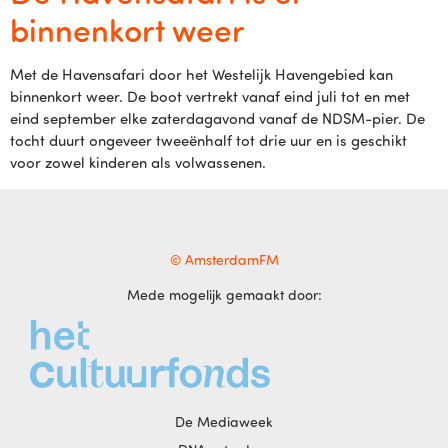
binnenkort weer
Met de Havensafari door het Westelijk Havengebied kan
binnenkort weer. De boot vertrekt vanaf eind juli tot en met
eind september elke zaterdagavond vanaf de NDSM-pier. De
tocht duurt ongeveer tweeënhalf tot drie uur en is geschikt
voor zowel kinderen als volwassenen.
© AmsterdamFM
Mede mogelijk gemaakt door:
De Mediaweek