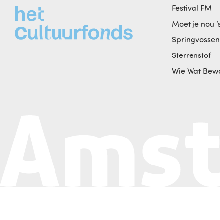
Festival FM
Moet je nou ‘
Springvossen
Sterrenstof
Wie Wat Bew