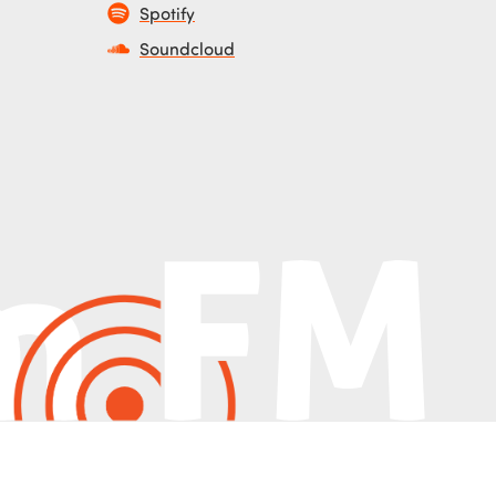
Spotify
Soundcloud