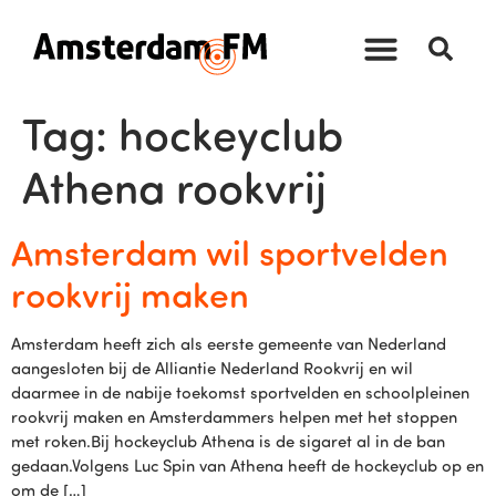
Tag:
hockeyclub
Athena rookvrij
Amsterdam wil sportvelden
rookvrij maken
Amsterdam heeft zich als eerste gemeente van Nederland
aangesloten bij de Alliantie Nederland Rookvrij en wil
daarmee in de nabije toekomst sportvelden en schoolpleinen
rookvrij maken en Amsterdammers helpen met het stoppen
met roken.Bij hockeyclub Athena is de sigaret al in de ban
gedaan.Volgens Luc Spin van Athena heeft de hockeyclub op en
om de […]