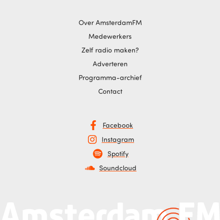
Over AmsterdamFM
Medewerkers
Zelf radio maken?
Adverteren
Programma-archief
Contact
Facebook
Instagram
Spotify
Soundcloud