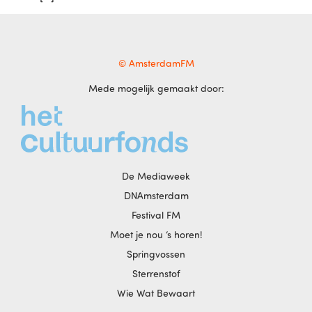
© AmsterdamFM
Mede mogelijk gemaakt door:
De Mediaweek
DNAmsterdam
Festival FM
Moet je nou ‘s horen!
Springvossen
Sterrenstof
Wie Wat Bewaart