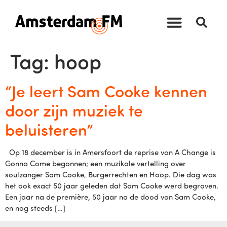
Tag:
hoop
“Je leert Sam Cooke kennen
door zijn muziek te
beluisteren”
Op 18 december is in Amersfoort de reprise van A Change is
Gonna Come begonnen; een muzikale vertelling over
soulzanger Sam Cooke, Burgerrechten en Hoop. Die dag was
het ook exact 50 jaar geleden dat Sam Cooke werd begraven.
Een jaar na de première, 50 jaar na de dood van Sam Cooke,
en nog steeds […]