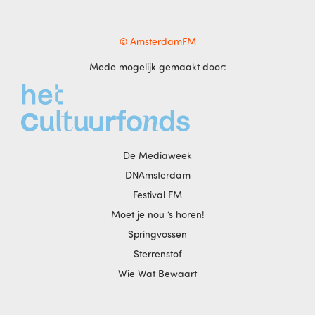
© AmsterdamFM
Mede mogelijk gemaakt door:
De Mediaweek
DNAmsterdam
Festival FM
Moet je nou ‘s horen!
Springvossen
Sterrenstof
Wie Wat Bewaart