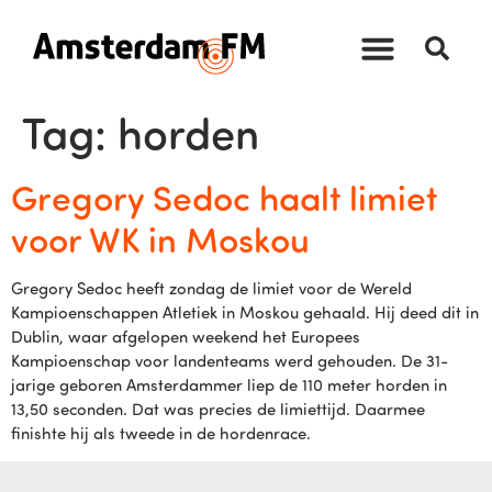
Tag:
horden
Gregory Sedoc haalt limiet
voor WK in Moskou
Gregory Sedoc heeft zondag de limiet voor de Wereld
Kampioenschappen Atletiek in Moskou gehaald. Hij deed dit in
Dublin, waar afgelopen weekend het Europees
Kampioenschap voor landenteams werd gehouden. De 31-
jarige geboren Amsterdammer liep de 110 meter horden in
13,50 seconden. Dat was precies de limiettijd. Daarmee
finishte hij als tweede in de hordenrace.