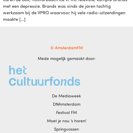
met een depressie. Brands was sinds de jaren tachtig
werkzaam bij de VPRO waarvoor hij vele radio-uitzendingen
maakte […]
© AmsterdamFM
Mede mogelijk gemaakt door:
De Mediaweek
DNAmsterdam
Festival FM
Moet je nou ‘s horen!
Springvossen