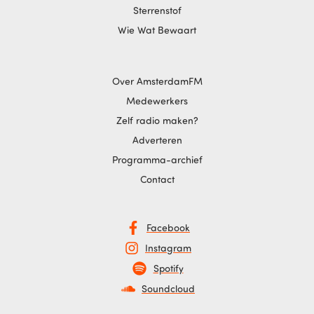
Sterrenstof
Wie Wat Bewaart
Over AmsterdamFM
Medewerkers
Zelf radio maken?
Adverteren
Programma-archief
Contact
Facebook
Instagram
Spotify
Soundcloud