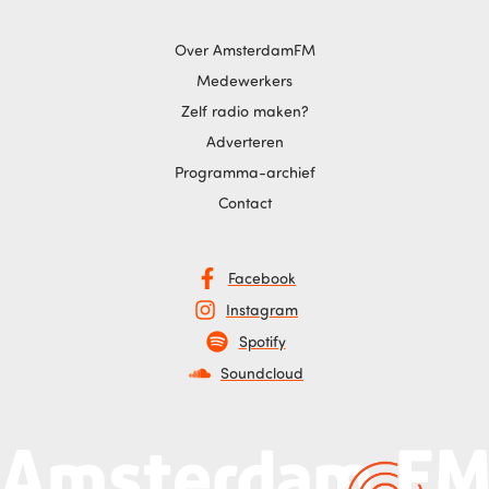
Over AmsterdamFM
Medewerkers
Zelf radio maken?
Adverteren
Programma-archief
Contact
Facebook
Instagram
Spotify
Soundcloud