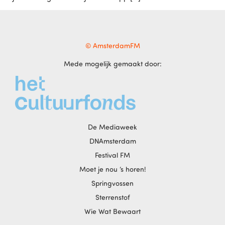
© AmsterdamFM
Mede mogelijk gemaakt door:
De Mediaweek
DNAmsterdam
Festival FM
Moet je nou ‘s horen!
Springvossen
Sterrenstof
Wie Wat Bewaart