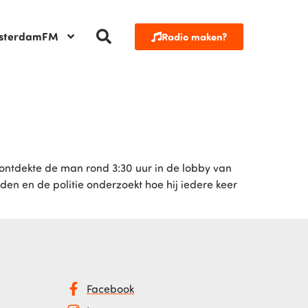
sterdamFM
Radio maken?
 ontdekte de man rond 3:30 uur in de lobby van
den en de politie onderzoekt hoe hij iedere keer
Facebook