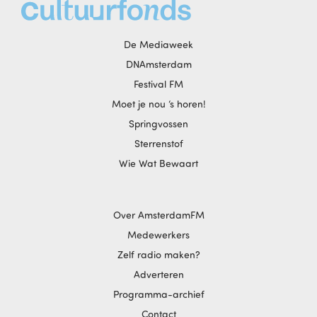
De Mediaweek
DNAmsterdam
Festival FM
Moet je nou ‘s horen!
Springvossen
Sterrenstof
Wie Wat Bewaart
Over AmsterdamFM
Medewerkers
Zelf radio maken?
Adverteren
Programma-archief
Contact