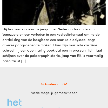
Hij had een ongewone jeugd met Nederlandse ouders in
Venezuela en een verleden in een kasteelinternaat om na de
ontdekking van de basgitaar een muzikale odyssee langs
diverse popgroepen te maken. Over zijn muzikale carrière
schreef hij een openhartig boek dat een interessant licht laat
schijnen over de polderpophistorie. Jaap van Eik is voormalig
basgitarist […]
© AmsterdamFM
Mede mogelijk gemaakt door: