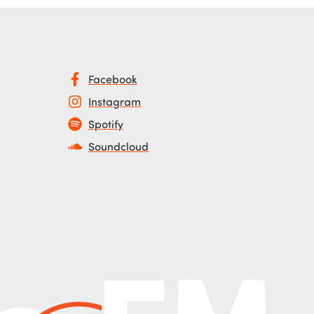
Facebook
Instagram
Spotify
Soundcloud