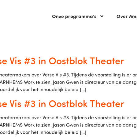
Onze programma’s
Over Am
e Vis #3 in Oostblok Theater
atermakers over Verse Vis #3. Tijdens de voorstelling is er o
n ARNHEMS Work te zien. Jason Gwen is directeur van de dan
oordelijk voor het inhoudelijk beleid […]
e Vis #3 in Oostblok Theater
atermakers over Verse Vis #3. Tijdens de voorstelling is er o
n ARNHEMS Work te zien. Jason Gwen is directeur van de dan
oordelijk voor het inhoudelijk beleid […]