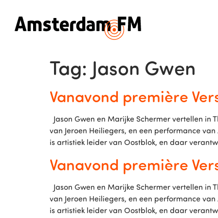
Tag:
Jason Gwen
Vanavond première Vers
Jason Gwen en Marijke Schermer vertellen in The
van Jeroen Heiliegers, en een performance va
is artistiek leider van Oostblok, en daar verantw
Vanavond première Vers
Jason Gwen en Marijke Schermer vertellen in The
van Jeroen Heiliegers, en een performance va
is artistiek leider van Oostblok, en daar verantw