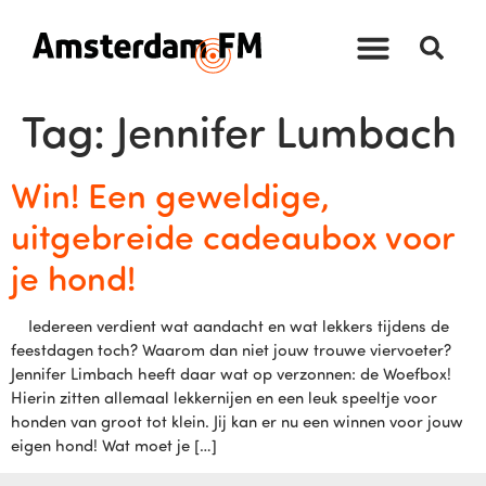
Tag:
Jennifer Lumbach
Win! Een geweldige,
uitgebreide cadeaubox voor
je hond!
Iedereen verdient wat aandacht en wat lekkers tijdens de
feestdagen toch? Waarom dan niet jouw trouwe viervoeter?
Jennifer Limbach heeft daar wat op verzonnen: de Woefbox!
Hierin zitten allemaal lekkernijen en een leuk speeltje voor
honden van groot tot klein. Jij kan er nu een winnen voor jouw
eigen hond! Wat moet je […]