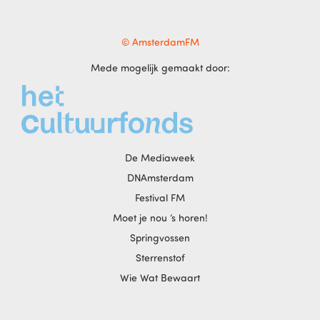
© AmsterdamFM
Mede mogelijk gemaakt door:
De Mediaweek
DNAmsterdam
Festival FM
Moet je nou ‘s horen!
Springvossen
Sterrenstof
Wie Wat Bewaart